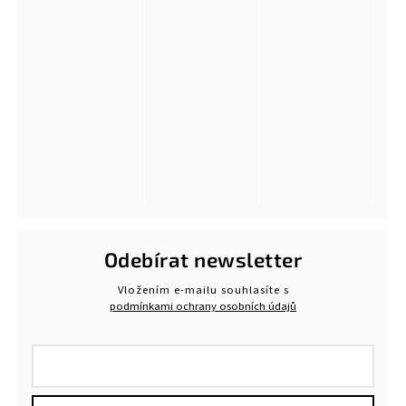
Odebírat newsletter
Vložením e-mailu souhlasíte s
podmínkami ochrany osobních údajů