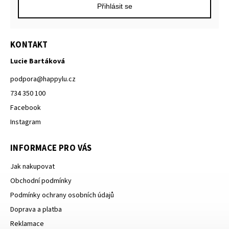
Přihlásit se
KONTAKT
Lucie Bartáková
podpora
@
happylu.cz
734 350 100
Facebook
Instagram
INFORMACE PRO VÁS
Jak nakupovat
Obchodní podmínky
Podmínky ochrany osobních údajů
Doprava a platba
Reklamace