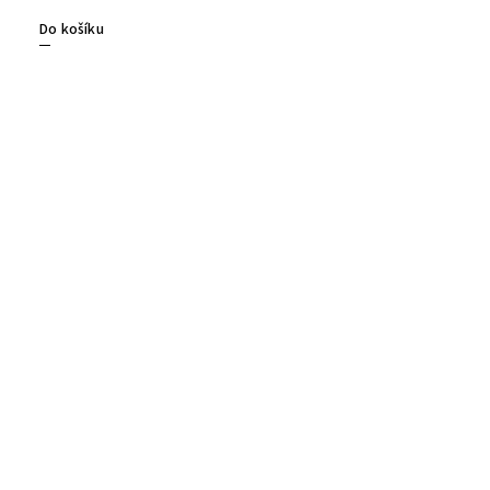
Do košíku