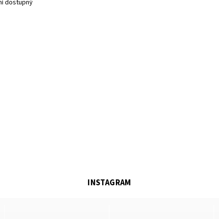
ní dostupný
INSTAGRAM