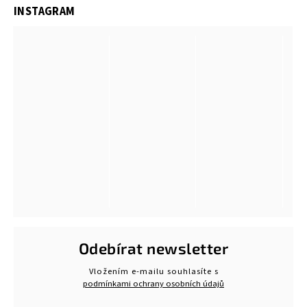
INSTAGRAM
Odebírat newsletter
Vložením e-mailu souhlasíte s
podmínkami ochrany osobních údajů