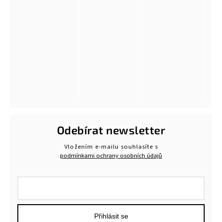
Odebírat newsletter
Vložením e-mailu souhlasíte s
podmínkami ochrany osobních údajů
Přihlásit se