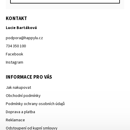
KONTAKT
Lucie Bartáková
podpora
@
happylu.cz
734 350 100
Facebook
Instagram
INFORMACE PRO VÁS
Jak nakupovat
Obchodní podmínky
Podmínky ochrany osobních údajů
Doprava a platba
Reklamace
Odstoupení od kupní smlouvy