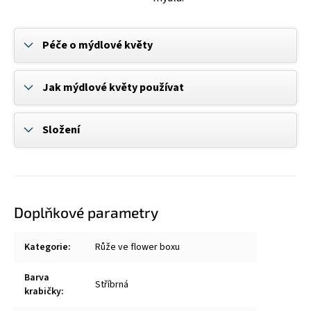
Péče o mýdlové květy
Jak mýdlové květy používat
Složení
Doplňkové parametry
Kategorie
:
Růže ve flower boxu
Barva
Stříbrná
krabičky
: