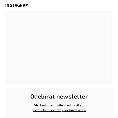
INSTAGRAM
Odebírat newsletter
Vložením e-mailu souhlasíte s
podmínkami ochrany osobních údajů