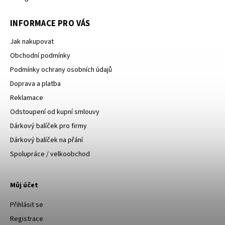
INFORMACE PRO VÁS
Jak nakupovat
Obchodní podmínky
Podmínky ochrany osobních údajů
Doprava a platba
Reklamace
Odstoupení od kupní smlouvy
Dárkový balíček pro firmy
Dárkový balíček na přání
Spolupráce / velkoobchod
Můj účet
Přihlásit se
Registrace