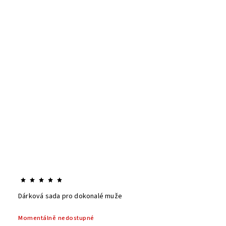
Dárková sada pro dokonalé muže
Momentálně nedostupné