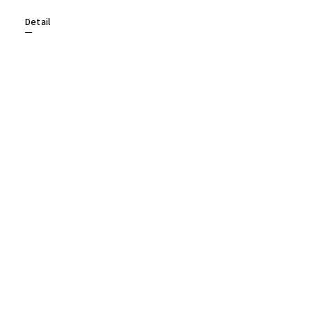
Detail