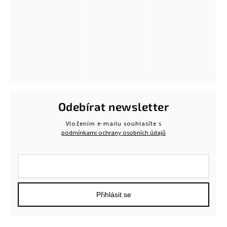
Odebírat newsletter
Vložením e-mailu souhlasíte s
podmínkami ochrany osobních údajů
Přihlásit se