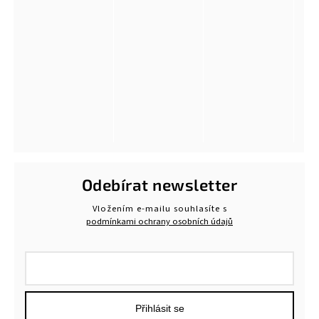
Odebírat newsletter
Vložením e-mailu souhlasíte s
podmínkami ochrany osobních údajů
Přihlásit se