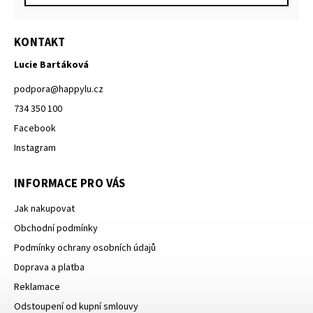
KONTAKT
Lucie Bartáková
podpora
@
happylu.cz
734 350 100
Facebook
Instagram
INFORMACE PRO VÁS
Jak nakupovat
Obchodní podmínky
Podmínky ochrany osobních údajů
Doprava a platba
Reklamace
Odstoupení od kupní smlouvy